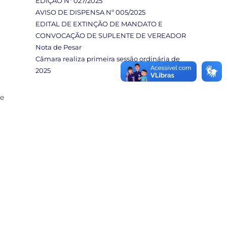
EDIÇÃO Nº 027/2025
AVISO DE DISPENSA Nº 005/2025
EDITAL DE EXTINÇÃO DE MANDATO E
CONVOCAÇÃO DE SUPLENTE DE VEREADOR
Nota de Pesar
Câmara realiza primeira sessão ordinária de
2025
de