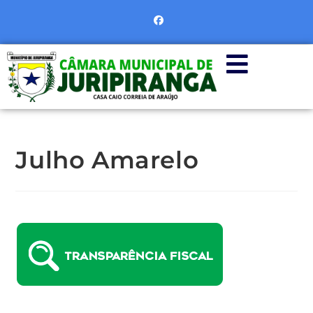
Julho Amarelo