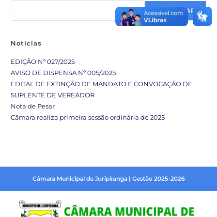
PESQUISAR
Notícias
EDIÇÃO Nº 027/2025
AVISO DE DISPENSA Nº 005/2025
EDITAL DE EXTINÇÃO DE MANDATO E CONVOCAÇÃO DE
SUPLENTE DE VEREADOR
Nota de Pesar
Câmara realiza primeira sessão ordinária de 2025
Câmara Municipal de Juripiranga | Gestão 2025-2026