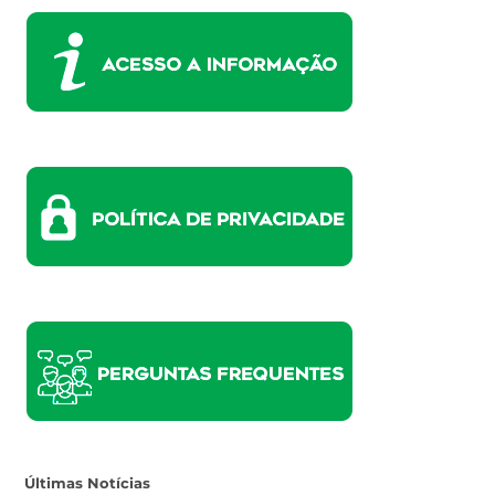
Últimas Notícias