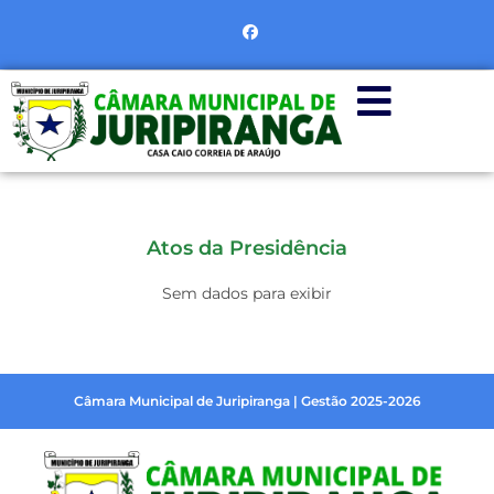
Atos da Presidência
Sem dados para exibir
Câmara Municipal de Juripiranga | Gestão 2025-2026